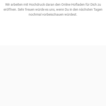
Wir arbeiten mit Hochdruck daran den Online Hofladen für Dich zu
eröffnen. Sehr freuen würde es uns, wenn Du in den nächsten Tagen
nochmal vorbeischauen würdest.