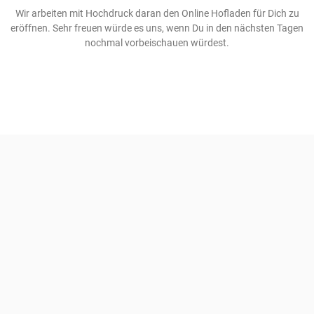
Wir arbeiten mit Hochdruck daran den Online Hofladen für Dich zu
eröffnen. Sehr freuen würde es uns, wenn Du in den nächsten Tagen
nochmal vorbeischauen würdest.